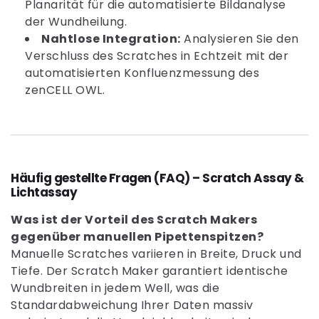
Planarität für die automatisierte Bildanalyse
der Wundheilung.
Nahtlose Integration:
Analysieren Sie den
Verschluss des Scratches in Echtzeit mit der
automatisierten Konfluenzmessung des
zenCELL OWL.
Häufig gestellte Fragen (FAQ) – Scratch Assay &
Lichtassay
Was ist der Vorteil des Scratch Makers
gegenüber manuellen Pipettenspitzen?
Manuelle Scratches variieren in Breite, Druck und
Tiefe. Der Scratch Maker garantiert identische
Wundbreiten in jedem Well, was die
Standardabweichung Ihrer Daten massiv