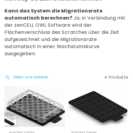
Kann das System die Migrationsrate
automatisch berechnen?
Ja, in Verbindung mit
der zenCELL OWL Software wird der
Flächenverschluss des Scratches über die Zeit
aufgezeichnet und die Migrationsrate
automatisch in einer Wachstumskurve
ausgegeben.
4 Produkte
Filtern und sortieren
INNOME GMBH
INNOME GMBH