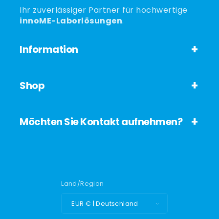
Ihr zuverlässiger Partner für hochwertige
innoME-Laborlösungen
.
Information
Shop
Möchten Sie Kontakt aufnehmen?
Land/Region
EUR € | Deutschland