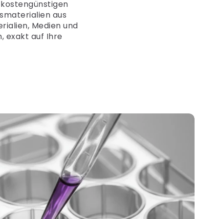
, kostengünstigen
smaterialien aus
rialien, Medien und
, exakt auf Ihre