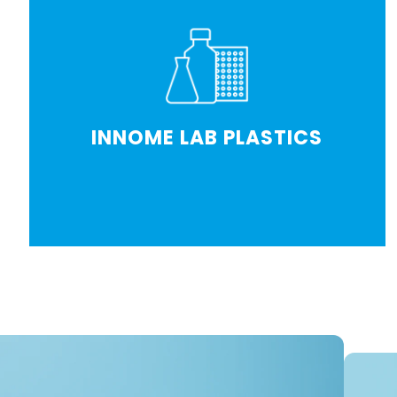
INNOME LAB PLASTICS