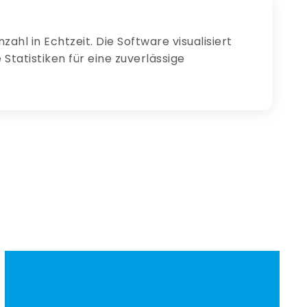
ahl in Echtzeit. Die Software visualisiert
tatistiken für eine zuverlässige