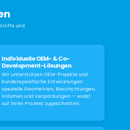
en
tstoffe und
Individuelle OEM- & Co-
Development-Lösungen
Wir unterstützen OEM-Projekte und
kundenspezifische Entwicklungen:
spezielle Geometrien, Beschichtungen,
Volumen und Verpackungen — exakt
auf Ihren Prozess zugeschnitten.