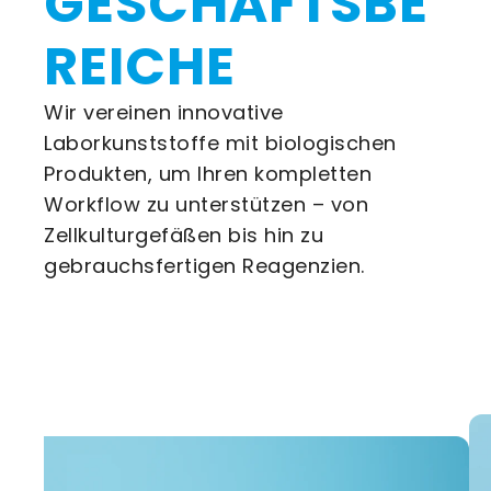
GESCHÄFTSBE
REICHE
Wir vereinen innovative
Laborkunststoffe mit biologischen
Produkten, um Ihren kompletten
Workflow zu unterstützen – von
Zellkulturgefäßen bis hin zu
gebrauchsfertigen Reagenzien.