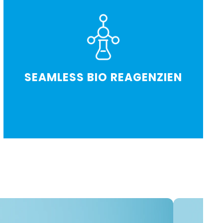
SEAMLESS BIO REAGENZIEN