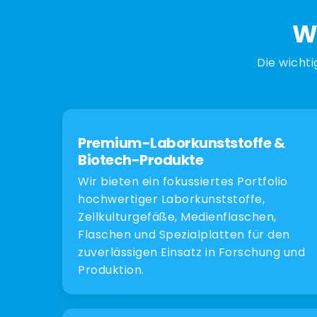
W
Die wichti
Premium-Laborkunststoffe &
Biotech-Produkte
Wir bieten ein fokussiertes Portfolio
hochwertiger Laborkunststoffe,
Zellkulturgefäße, Medienflaschen,
Flaschen und Spezialplatten für den
zuverlässigen Einsatz in Forschung und
Produktion.