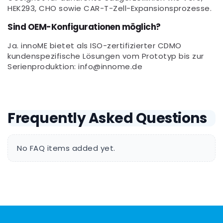
HEK293, CHO sowie CAR-T-Zell-Expansionsprozesse.
Sind OEM-Konfigurationen möglich?
Ja. innoME bietet als ISO-zertifizierter CDMO
kundenspezifische Lösungen vom Prototyp bis zur
Serienproduktion: info@innome.de
Frequently Asked Questions
No FAQ items added yet.