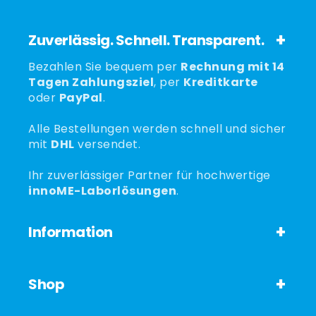
Zuverlässig. Schnell. Transparent.
Bezahlen Sie bequem per
Rechnung mit 14
Tagen Zahlungsziel
, per
Kreditkarte
oder
PayPal
.
Alle Bestellungen werden schnell und sicher
mit
DHL
versendet.
Ihr zuverlässiger Partner für hochwertige
innoME-Laborlösungen
.
Information
Shop