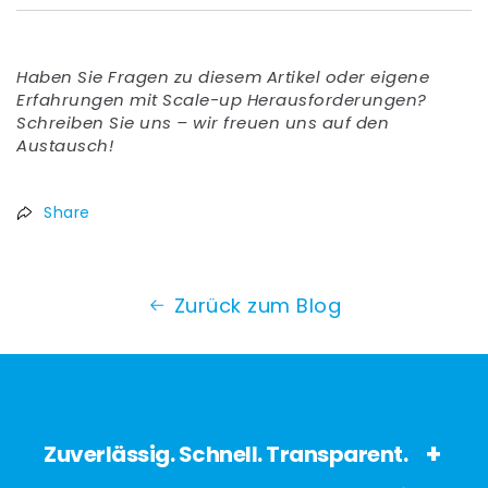
Haben Sie Fragen zu diesem Artikel oder eigene
Erfahrungen mit Scale-up Herausforderungen?
Schreiben Sie uns – wir freuen uns auf den
Austausch!
Share
Zurück zum Blog
Zuverlässig. Schnell. Transparent.