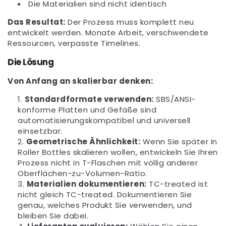
Die Materialien sind nicht identisch
Das Resultat:
Der Prozess muss komplett neu
entwickelt werden. Monate Arbeit, verschwendete
Ressourcen, verpasste Timelines.
Die Lösung
Von Anfang an skalierbar denken:
Standardformate verwenden:
SBS/ANSI-
konforme Platten und Gefäße sind
automatisierungskompatibel und universell
einsetzbar.
Geometrische Ähnlichkeit:
Wenn Sie später in
Roller Bottles skalieren wollen, entwickeln Sie Ihren
Prozess nicht in T-Flaschen mit völlig anderer
Oberflächen-zu-Volumen-Ratio.
Materialien dokumentieren:
TC-treated ist
nicht gleich TC-treated. Dokumentieren Sie
genau, welches Produkt Sie verwenden, und
bleiben Sie dabei.