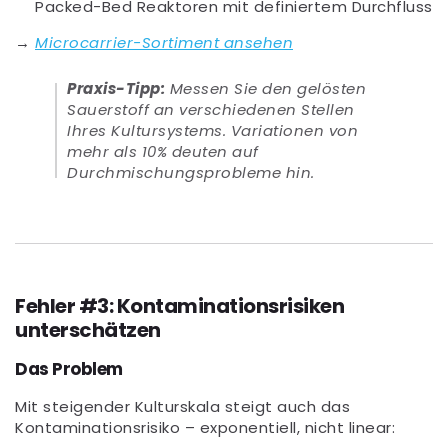
Packed-Bed Reaktoren mit definiertem Durchfluss
→
Microcarrier-Sortiment ansehen
Praxis-Tipp:
Messen Sie den gelösten
Sauerstoff an verschiedenen Stellen
Ihres Kultursystems. Variationen von
mehr als 10% deuten auf
Durchmischungsprobleme hin.
Fehler #3: Kontaminationsrisiken
unterschätzen
Das Problem
Mit steigender Kulturskala steigt auch das
Kontaminationsrisiko – exponentiell, nicht linear: