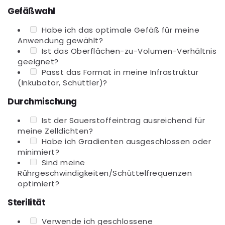
Gefäßwahl
Habe ich das optimale Gefäß für meine
Anwendung gewählt?
Ist das Oberflächen-zu-Volumen-Verhältnis
geeignet?
Passt das Format in meine Infrastruktur
(Inkubator, Schüttler)?
Durchmischung
Ist der Sauerstoffeintrag ausreichend für
meine Zelldichten?
Habe ich Gradienten ausgeschlossen oder
minimiert?
Sind meine
Rührgeschwindigkeiten/Schüttelfrequenzen
optimiert?
Sterilität
Verwende ich geschlossene