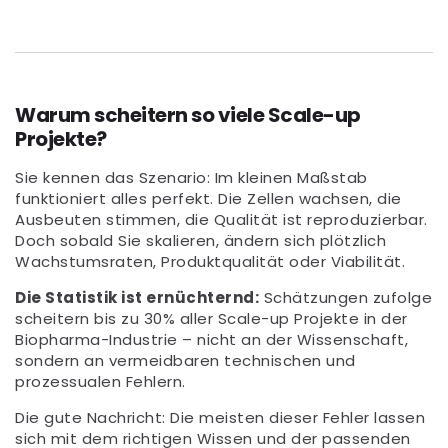
Warum scheitern so viele Scale-up
Projekte?
Sie kennen das Szenario: Im kleinen Maßstab
funktioniert alles perfekt. Die Zellen wachsen, die
Ausbeuten stimmen, die Qualität ist reproduzierbar.
Doch sobald Sie skalieren, ändern sich plötzlich
Wachstumsraten, Produktqualität oder Viabilität.
Die Statistik ist ernüchternd:
Schätzungen zufolge
scheitern bis zu 30% aller Scale-up Projekte in der
Biopharma-Industrie – nicht an der Wissenschaft,
sondern an vermeidbaren technischen und
prozessualen Fehlern.
Die gute Nachricht: Die meisten dieser Fehler lassen
sich mit dem richtigen Wissen und der passenden