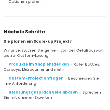
Optionen prüfen
Nächste Schritte
Sie planen ein Scale-up Projekt?
Wir unterstützen Sie gerne – von der Gefäßauswahl
bis zur Custom-Lösung:
→
Produkte im Shop entdecken
– Roller Bottles,
Carboys, Microcarrier und mehr
→
Custom-Projekt anfragen
– Beschreiben Sie
Ihre Anforderung
→
Beratungsgespräch vereinbaren
– Sprechen
Sie mit unseren Experten