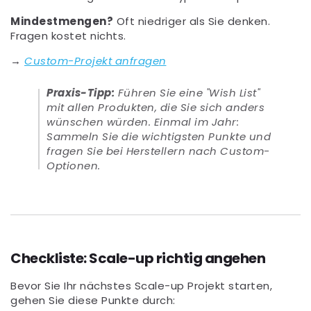
Mindestmengen?
Oft niedriger als Sie denken.
Fragen kostet nichts.
→
Custom-Projekt anfragen
Praxis-Tipp:
Führen Sie eine "Wish List"
mit allen Produkten, die Sie sich anders
wünschen würden. Einmal im Jahr:
Sammeln Sie die wichtigsten Punkte und
fragen Sie bei Herstellern nach Custom-
Optionen.
Checkliste: Scale-up richtig angehen
Bevor Sie Ihr nächstes Scale-up Projekt starten,
gehen Sie diese Punkte durch: