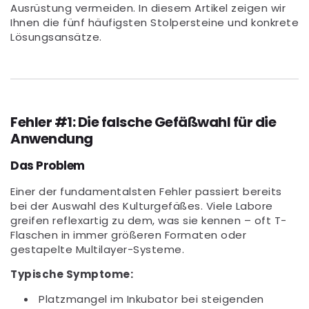
Ausrüstung vermeiden. In diesem Artikel zeigen wir
Ihnen die fünf häufigsten Stolpersteine und konkrete
Lösungsansätze.
Fehler #1: Die falsche Gefäßwahl für die
Anwendung
Das Problem
Einer der fundamentalsten Fehler passiert bereits
bei der Auswahl des Kulturgefäßes. Viele Labore
greifen reflexartig zu dem, was sie kennen – oft T-
Flaschen in immer größeren Formaten oder
gestapelte Multilayer-Systeme.
Typische Symptome:
Platzmangel im Inkubator bei steigenden