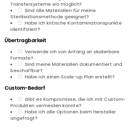
Transfersysteme wo möglich?
Sind alle Materialien für meine
Sterilisationsmethode geeignet?
Habe ich kritische Kontaminationspunkte
identifiziert?
Übertragbarkeit
Verwende ich von Anfang an skalierbare
Formate?
Sind meine Materialien dokumentiert und
beschaffbar?
Habe ich einen Scale-up Plan erstellt?
Custom-Bedarf
Gibt es Kompromisse, die ich mit Custom-
Produkten vermeiden könnte?
Habe ich alle Optionen beim Hersteller
angefragt?