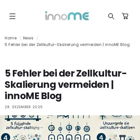
Direkt zum
Inhalt
Warenkorb
Home
News
5 Fehler bei der Zellkultur-Skalierung vermeiden | innoME Blog
5 Fehler bei der Zellkultur-
Skalierung vermeiden |
innoME Blog
28. DEZEMBER 2025