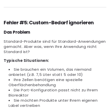
Fehler #5: Custom-Bedarf ignorieren
Das Problem
Standard-Produkte sind für Standard-Anwendungen
gemacht. Aber was, wenn Ihre Anwendung nicht
Standard ist?
Typische Situationen:
Sie brauchen ein Volumen, das niemand
anbietet (z.B. 7,5 Liter statt 5 oder 10)
Ihre Zellen benötigen eine spezielle
Oberflächenbehandlung
Die Port-Konfiguration passt nicht zu Ihrem
Bioreaktor
Sie möchten Produkte unter Ihrem eigenen
Label vertreiben