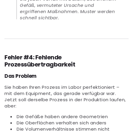
Gefäß, vermuteter Ursache und
ergriffenen Maßnahmen. Muster werden
schnell sichtbar.
Fehler #4: Fehlende
Prozessübertragbarkeit
Das Problem
Sie haben Ihren Prozess im Labor perfektioniert –
mit dem Equipment, das gerade verfügbar war.
Jetzt soll derselbe Prozess in der Produktion laufen,
aber:
Die Gefäße haben andere Geometrien
Die Oberflächen verhalten sich anders
Die Volumenverhältnisse stimmen nicht