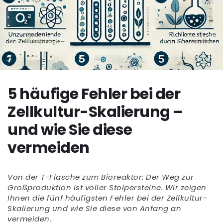
5 häufige Fehler bei der
Zellkultur-Skalierung –
und wie Sie diese
vermeiden
Von der T-Flasche zum Bioreaktor: Der Weg zur
Großproduktion ist voller Stolpersteine. Wir zeigen
Ihnen die fünf häufigsten Fehler bei der Zellkultur-
Skalierung und wie Sie diese von Anfang an
vermeiden.